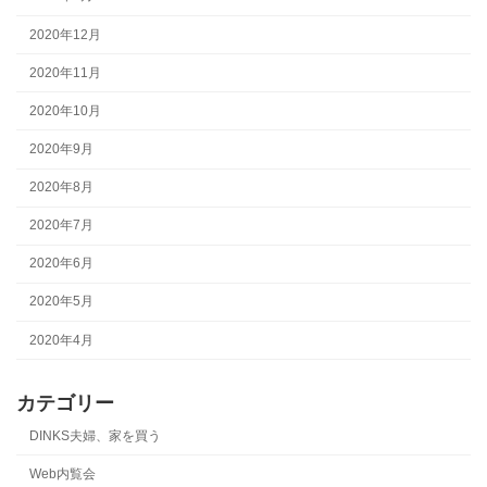
2020年12月
2020年11月
2020年10月
2020年9月
2020年8月
2020年7月
2020年6月
2020年5月
2020年4月
カテゴリー
DINKS夫婦、家を買う
Web内覧会