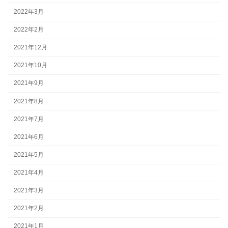
2022年3月
2022年2月
2021年12月
2021年10月
2021年9月
2021年8月
2021年7月
2021年6月
2021年5月
2021年4月
2021年3月
2021年2月
2021年1月