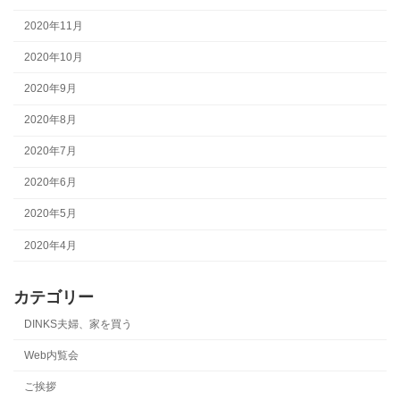
2020年11月
2020年10月
2020年9月
2020年8月
2020年7月
2020年6月
2020年5月
2020年4月
カテゴリー
DINKS夫婦、家を買う
Web内覧会
ご挨拶