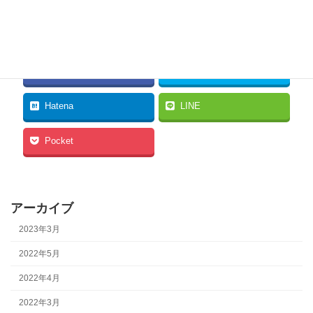
それは、まだ少し先のお話です。
Facebook
twitter
Hatena
LINE
Pocket
アーカイブ
2023年3月
2022年5月
2022年4月
2022年3月