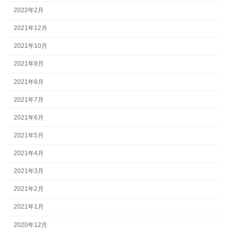
2022年2月
2021年12月
2021年10月
2021年9月
2021年8月
2021年7月
2021年6月
2021年5月
2021年4月
2021年3月
2021年2月
2021年1月
2020年12月