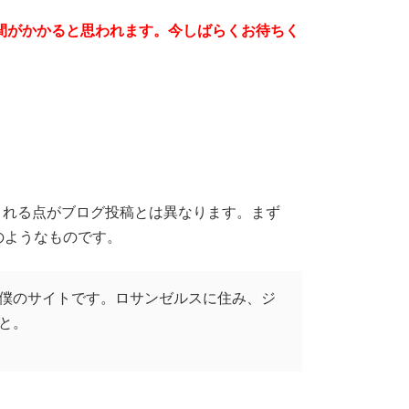
時間がかかると思われます。今しばらくお待ちく
まれる点がブログ投稿とは異なります。まず
のようなものです。
僕のサイトです。ロサンゼルスに住み、ジ
と。