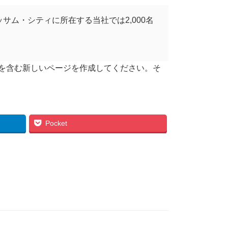
サム・シティに所在する当社では2,000名
を含む新しいページを作成してください。そ
Pocket