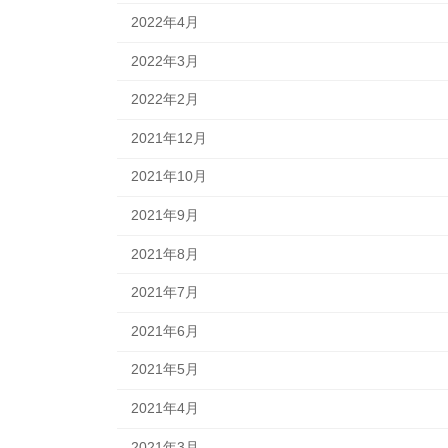
2022年4月
2022年3月
2022年2月
2021年12月
2021年10月
2021年9月
2021年8月
2021年7月
2021年6月
2021年5月
2021年4月
2021年3月