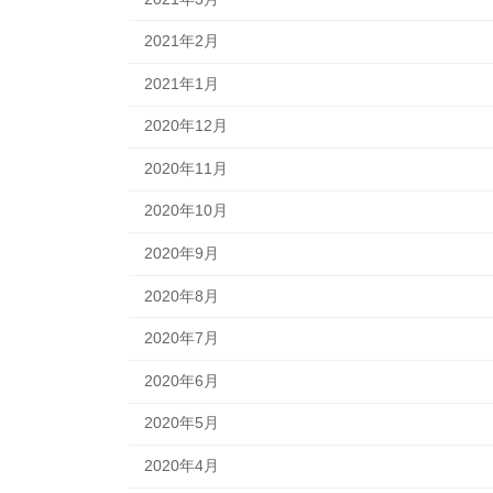
2021年2月
2021年1月
2020年12月
2020年11月
2020年10月
2020年9月
2020年8月
2020年7月
2020年6月
2020年5月
2020年4月