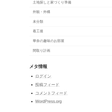
土地探しと家づくり準備
外観・外構
未分類
着工後
華奈の趣味のお部屋
間取り計画
メタ情報
ログイン
投稿フィード
コメントフィード
WordPress.org