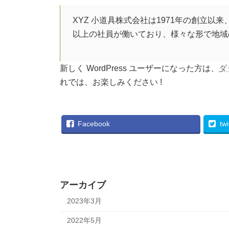
XYZ 小道具株式会社は1971年の創立
以上の社員が働いており、様々な形で地域
新しく WordPress ユーザーになった方は、
ダ
れでは、お楽しみください !
Facebook
twi
アーカイブ
2023年3月
2022年5月