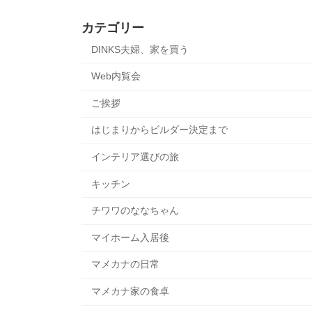
カテゴリー
DINKS夫婦、家を買う
Web内覧会
ご挨拶
はじまりからビルダー決定まで
インテリア選びの旅
キッチン
チワワのななちゃん
マイホーム入居後
マメカナの日常
マメカナ家の食卓