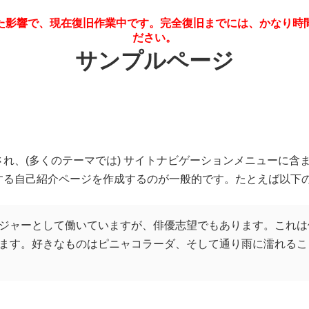
滅した影響で、現在復旧作業中です。完全復旧までには、かなり
ださい。
サンプルページ
れ、(多くのテーマでは) サイトナビゲーションメニューに含
する自己紹介ページを作成するのが一般的です。たとえば以下
ジャーとして働いていますが、俳優志望でもあります。これは
ます。好きなものはピニャコラーダ、そして通り雨に濡れるこ