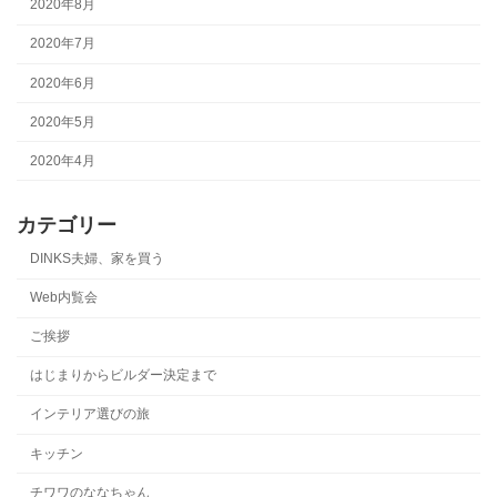
2020年8月
2020年7月
2020年6月
2020年5月
2020年4月
カテゴリー
DINKS夫婦、家を買う
Web内覧会
ご挨拶
はじまりからビルダー決定まで
インテリア選びの旅
キッチン
チワワのななちゃん