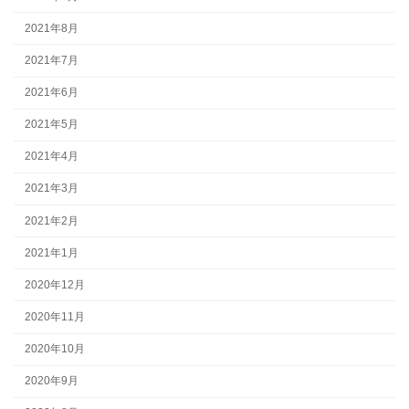
2021年8月
2021年7月
2021年6月
2021年5月
2021年4月
2021年3月
2021年2月
2021年1月
2020年12月
2020年11月
2020年10月
2020年9月