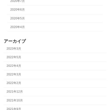
2020年7月
2020年6月
2020年5月
2020年4月
アーカイブ
2023年3月
2022年5月
2022年4月
2022年3月
2022年2月
2021年12月
2021年10月
2021年9月