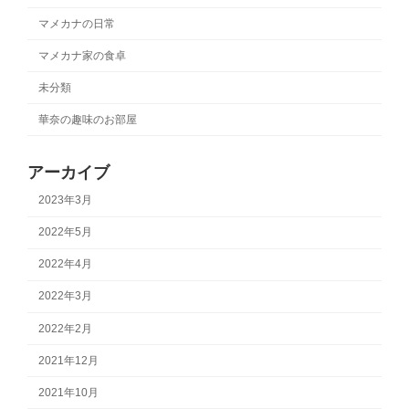
マメカナの日常
マメカナ家の食卓
未分類
華奈の趣味のお部屋
アーカイブ
2023年3月
2022年5月
2022年4月
2022年3月
2022年2月
2021年12月
2021年10月