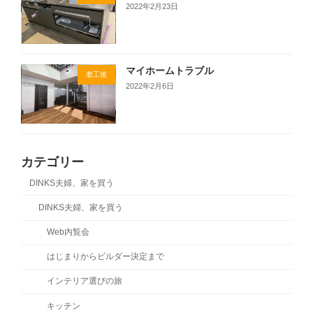
2022年2月23日
マイホームトラブル
着工後
2022年2月6日
カテゴリー
DINKS夫婦、家を買う
DINKS夫婦、家を買う
Web内覧会
はじまりからビルダー決定まで
インテリア選びの旅
キッチン