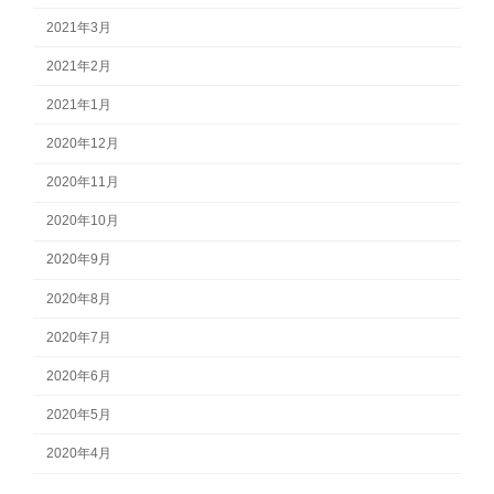
2021年3月
2021年2月
2021年1月
2020年12月
2020年11月
2020年10月
2020年9月
2020年8月
2020年7月
2020年6月
2020年5月
2020年4月