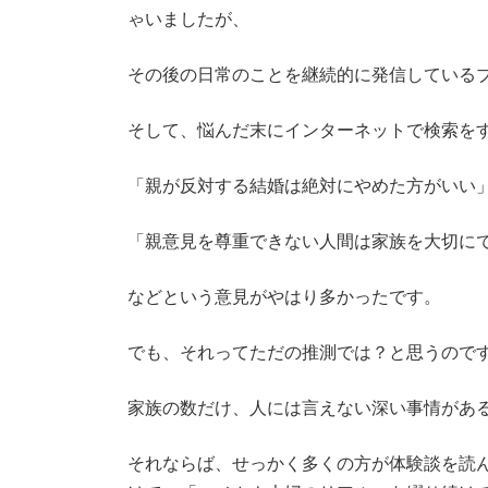
ゃいましたが、
その後の日常のことを継続的に発信している
そして、悩んだ末にインターネットで検索を
「親が反対する結婚は絶対にやめた方がいい
「親意見を尊重できない人間は家族を大切に
などという意見がやはり多かったです。
でも、それってただの推測では？と思うので
家族の数だけ、人には言えない深い事情があ
それならば、せっかく多くの方が体験談を読