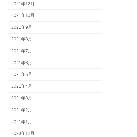
2021年12月
2021年10月
2021年9月
2021年8月
2021年7月
2021年6月
2021年5月
2021年4月
2021年3月
2021年2月
2021年1月
2020年12月