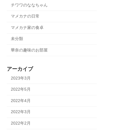
チワワのななちゃん
マメカナの日常
マメカナ家の食卓
未分類
華奈の趣味のお部屋
アーカイブ
2023年3月
2022年5月
2022年4月
2022年3月
2022年2月