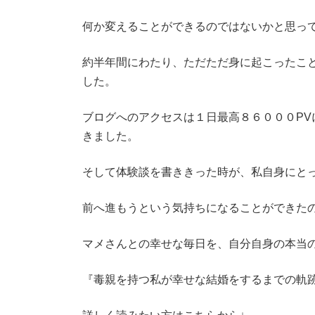
何か変えることができるのではないかと思っ
約半年間にわたり、ただただ身に起こったこ
した。
ブログへのアクセスは１日最高８６０００P
きました。
そして体験談を書ききった時が、私自身にと
前へ進もうという気持ちになることができた
マメさんとの幸せな毎日を、自分自身の本当
『毒親を持つ私が幸せな結婚をするまでの軌