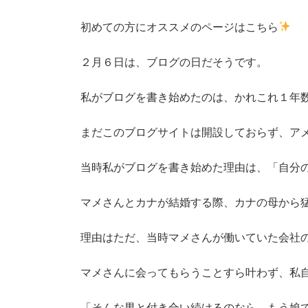
初めての方にオススメのページはこちら
２月６日は、ブログの日だそうです。
私がブログを書き始めたのは、かれこれ１年
まだこのブログサイトは開設しておらず
当時私がブログを書き始めた理由は、「自分
マメさんとカナが結婚する際、カナの母から
理由はただ、当時マメさんが働いていた会社
マメさんに会ってもらうことすら叶わず、私
「そんな男と付き合い続けるのなら、もう娘