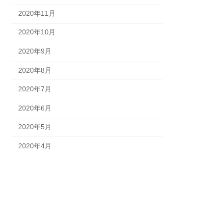
2020年11月
2020年10月
2020年9月
2020年8月
2020年7月
2020年6月
2020年5月
2020年4月