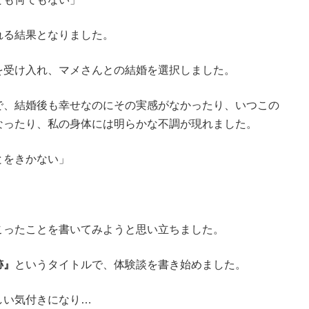
れる結果となりました。
を受け入れ、マメさんとの結婚を選択しました。
で、結婚後も幸せなのにその実感がなかったり、いつこの
なったり、私の身体には明らかな不調が現れました。
とをきかない」
こったことを書いてみようと思い立ちました。
跡』
というタイトルで、体験談を書き始めました。
しい気付きになり…