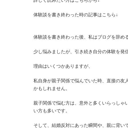
詳しく読みたい方はこちらから↓
体験談を書き終わった時の記事はこちら↓
体験談を書き終わった後、私はブログを辞め
少し悩みましたが、引き続き自分の体験を発
理由はいくつかありますが、
私自身が親子関係で悩んでいた時、直接の友
かもしれません。
親子関係で悩む方は、意外と多くいらっしゃ
い方も多いです。
そして、結婚反対にあった瞬間や、親に背い